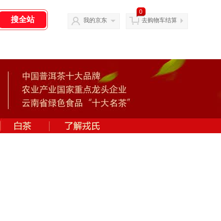
0
我的京东
去购物车结算