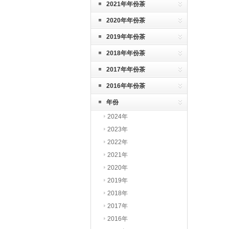
2021年年份茶
2020年年份茶
2019年年份茶
2018年年份茶
2017年年份茶
2016年年份茶
年份
2024年
2023年
2022年
2021年
2020年
2019年
2018年
2017年
2016年