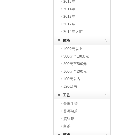
2015年
2014年
2013年
2012年
2011年之前
价格
1000元以上
500元至1000元
200元至500元
100元至200元
100元以内
120以内
工艺
普洱生茶
普洱熟茶
滇红茶
白茶