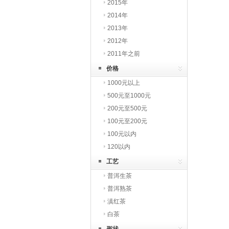
2015年
2014年
2013年
2012年
2011年之前
价格
1000元以上
500元至1000元
200元至500元
100元至200元
100元以内
120以内
工艺
普洱生茶
普洱熟茶
滇红茶
白茶