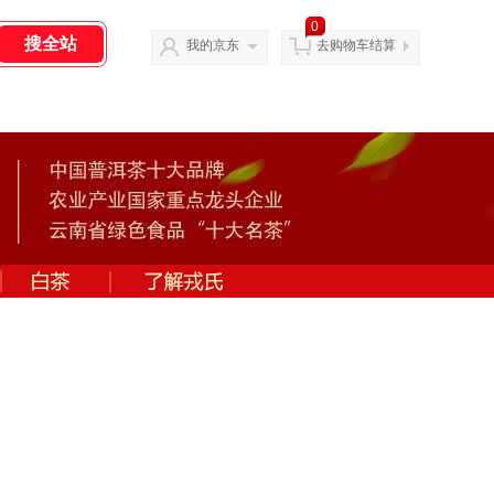
0
我的京东
去购物车结算