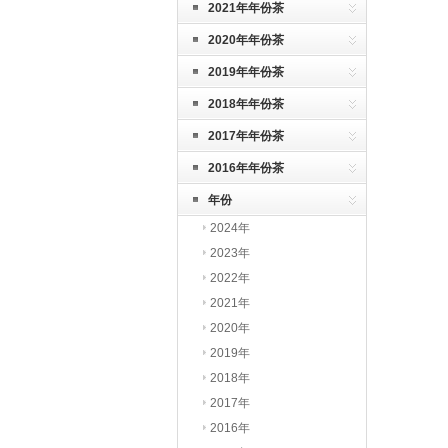
2021年年份茶
2020年年份茶
2019年年份茶
2018年年份茶
2017年年份茶
2016年年份茶
年份
2024年
2023年
2022年
2021年
2020年
2019年
2018年
2017年
2016年